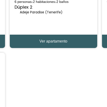
6 personas
2 habitaciones
2 baños
Dúplex 2
Adeje Paradise (Tenerife)
Ver apartamento