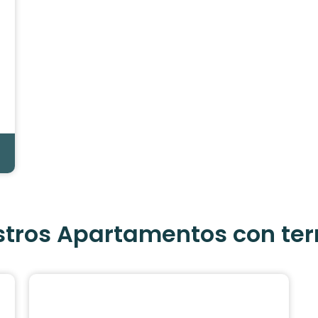
tros Apartamentos con ter