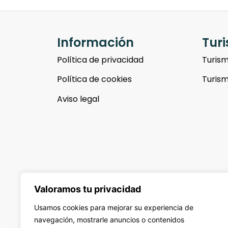
Información
Tur
Política de privacidad
Turism
Política de cookies
Turism
Aviso legal
Valoramos tu privacidad
Usamos cookies para mejorar su experiencia de
navegación, mostrarle anuncios o contenidos