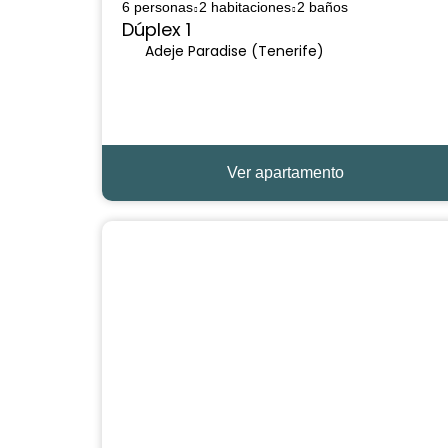
6 personas
2 habitaciones
2 baños
Dúplex 1
Adeje Paradise (Tenerife)
Ver apartamento