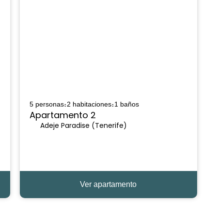
5 personas
2 habitaciones
1 baños
Apartamento 2
Adeje Paradise (Tenerife)
Ver apartamento