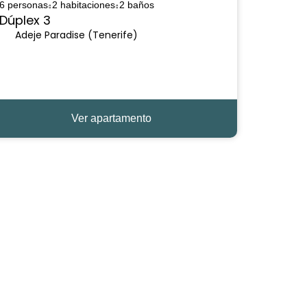
6 personas
2 habitaciones
2 baños
Dúplex 3
Adeje Paradise (Tenerife)
Ver apartamento