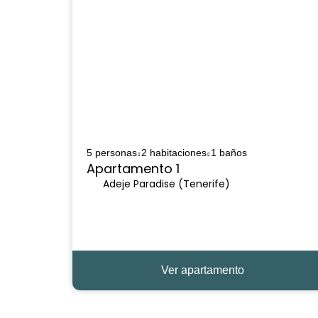
5 personas
2 habitaciones
1 baños
Apartamento 1
Adeje Paradise (Tenerife)
Ver apartamento