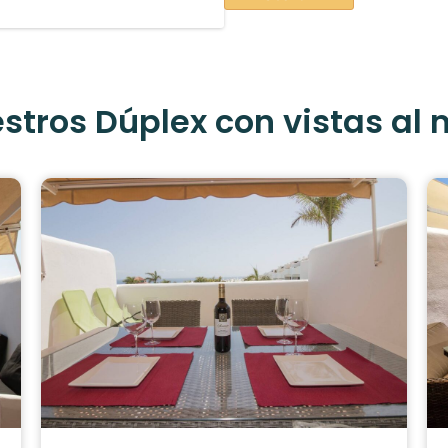
stros Dúplex con vistas al 