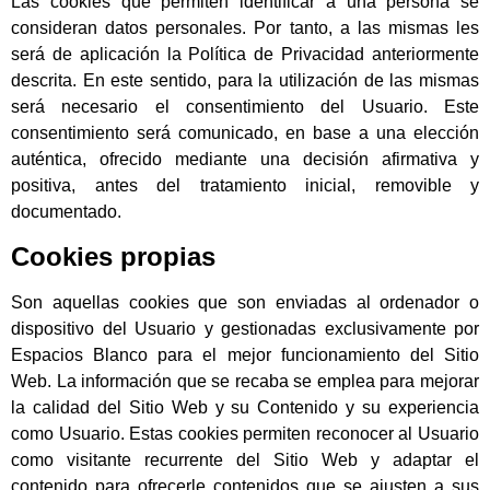
Las cookies que permiten identificar a una persona se
consideran datos personales. Por tanto, a las mismas les
será de aplicación la Política de Privacidad anteriormente
descrita. En este sentido, para la utilización de las mismas
será necesario el consentimiento del Usuario. Este
consentimiento será comunicado, en base a una elección
auténtica, ofrecido mediante una decisión afirmativa y
positiva, antes del tratamiento inicial, removible y
documentado.
Cookies propias
Son aquellas cookies que son enviadas al ordenador o
dispositivo del Usuario y gestionadas exclusivamente por
Espacios Blanco para el mejor funcionamiento del Sitio
Web. La información que se recaba se emplea para mejorar
la calidad del Sitio Web y su Contenido y su experiencia
como Usuario. Estas cookies permiten reconocer al Usuario
como visitante recurrente del Sitio Web y adaptar el
contenido para ofrecerle contenidos que se ajusten a sus