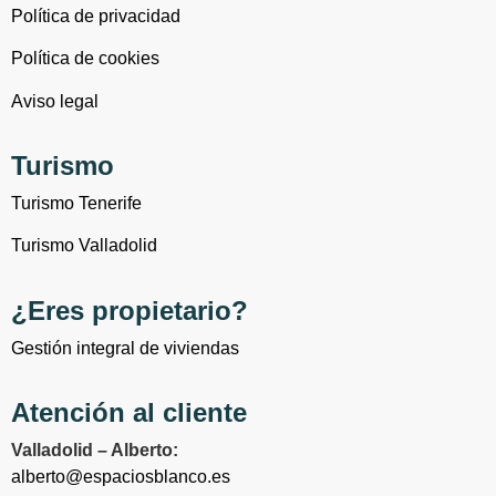
Política de privacidad
Política de cookies
Aviso legal
Turismo
Turismo Tenerife
Turismo Valladolid
¿Eres propietario?
Gestión integral de viviendas
Atención al cliente
Valladolid – Alberto:
alberto@espaciosblanco.es