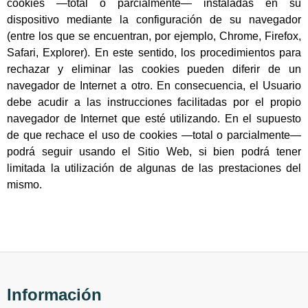
cookies —total o parcialmente— instaladas en su
dispositivo mediante la configuración de su navegador
(entre los que se encuentran, por ejemplo, Chrome, Firefox,
Safari, Explorer). En este sentido, los procedimientos para
rechazar y eliminar las cookies pueden diferir de un
navegador de Internet a otro. En consecuencia, el Usuario
debe acudir a las instrucciones facilitadas por el propio
navegador de Internet que esté utilizando. En el supuesto
de que rechace el uso de cookies —total o parcialmente—
podrá seguir usando el Sitio Web, si bien podrá tener
limitada la utilización de algunas de las prestaciones del
mismo.
Información