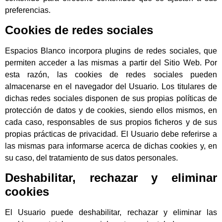
preferencias.
Cookies de redes sociales
Espacios Blanco incorpora plugins de redes sociales, que
permiten acceder a las mismas a partir del Sitio Web. Por
esta razón, las cookies de redes sociales pueden
almacenarse en el navegador del Usuario. Los titulares de
dichas redes sociales disponen de sus propias políticas de
protección de datos y de cookies, siendo ellos mismos, en
cada caso, responsables de sus propios ficheros y de sus
propias prácticas de privacidad. El Usuario debe referirse a
las mismas para informarse acerca de dichas cookies y, en
su caso, del tratamiento de sus datos personales.
Deshabilitar, rechazar y eliminar
cookies
El Usuario puede deshabilitar, rechazar y eliminar las