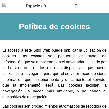
Política de cookies
El acceso a este Sitio Web puede implicar la utilización de
cookies. Las cookies son pequeñas cantidades de
información que se almacenan en el navegador utilizado por
cada Usuario —en los distintos dispositivos que pueda
utilizar para navegar— para que el servidor recuerde cierta
información que posteriormente y únicamente el servidor
que la implementó leerá. Las cookies facilitan la
navegación, la hacen más amigable, y no dañan el
dispositivo de navegación.
Las cookies son procedimientos automáticos de recogida de