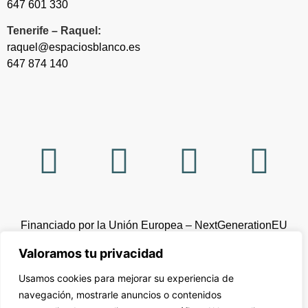
647 601 330
Tenerife – Raquel:
raquel@espaciosblanco.es
647 874 140
Financiado por la Unión Europea – NextGenerationEU
Valoramos tu privacidad
Usamos cookies para mejorar su experiencia de
navegación, mostrarle anuncios o contenidos