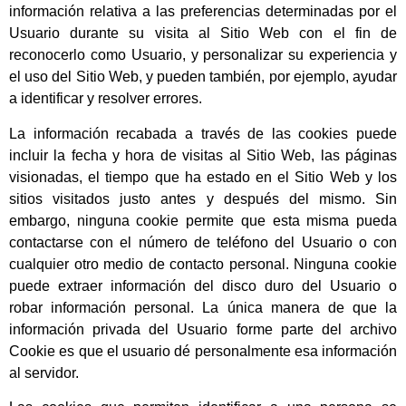
información relativa a las preferencias determinadas por el
Usuario durante su visita al Sitio Web con el fin de
reconocerlo como Usuario, y personalizar su experiencia y
el uso del Sitio Web, y pueden también, por ejemplo, ayudar
a identificar y resolver errores.
La información recabada a través de las cookies puede
incluir la fecha y hora de visitas al Sitio Web, las páginas
visionadas, el tiempo que ha estado en el Sitio Web y los
sitios visitados justo antes y después del mismo. Sin
embargo, ninguna cookie permite que esta misma pueda
contactarse con el número de teléfono del Usuario o con
cualquier otro medio de contacto personal. Ninguna cookie
puede extraer información del disco duro del Usuario o
robar información personal. La única manera de que la
información privada del Usuario forme parte del archivo
Cookie es que el usuario dé personalmente esa información
al servidor.