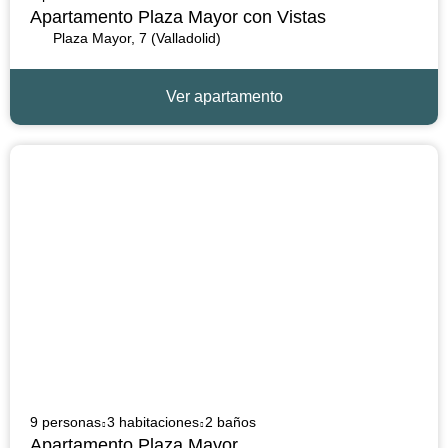
Apartamento Plaza Mayor con Vistas
Plaza Mayor, 7 (Valladolid)
Ver apartamento
9 personas
3 habitaciones
2 baños
Apartamento Plaza Mayor