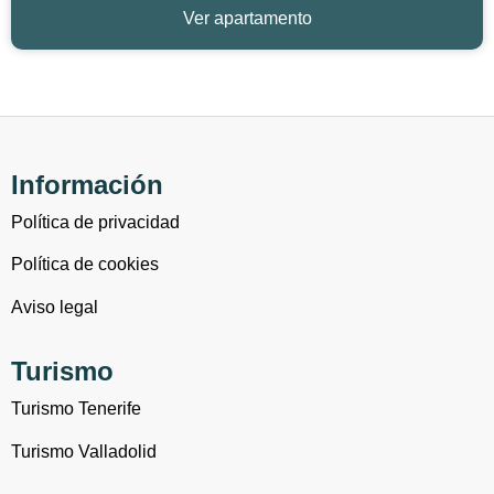
Ver apartamento
Información
Política de privacidad
Política de cookies
Aviso legal
Turismo
Turismo Tenerife
Turismo Valladolid