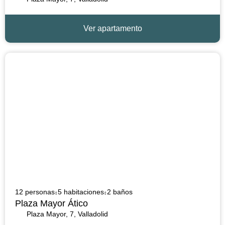
Ver apartamento
12 personas
5 habitaciones
2 baños
Plaza Mayor Ático
Plaza Mayor, 7, Valladolid