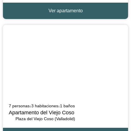
Ver apartamento
7 personas
3 habitaciones
1 baños
Apartamento del Viejo Coso
Plaza del Viejo Coso (Valladolid)