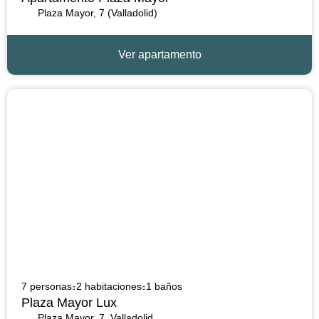
Plaza Mayor, 7 (Valladolid)
Ver apartamento
7 personas
2 habitaciones
1 baños
Plaza Mayor Lux
Plaza Mayor, 7, Valladolid