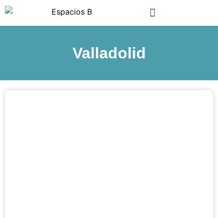
Valladolid