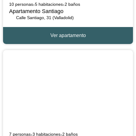
10 personas
5 habitaciones
2 baños
Apartamento Santiago
Calle Santiago, 31 (Valladolid)
Ver apartamento
7 personas
3 habitaciones
2 baños