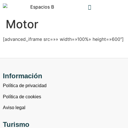
Motor
[advanced_iframe src=»
» width=»100%» height=»600″]
Información
Política de privacidad
Política de cookies
Aviso legal
Turismo